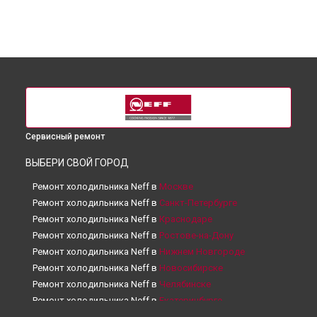
Сервисный ремонт
ВЫБЕРИ СВОЙ ГОРОД
Ремонт холодильника Neff в
Москве
Ремонт холодильника Neff в
Санкт-Петербурге
Ремонт холодильника Neff в
Краснодаре
Ремонт холодильника Neff в
Ростове-на-Дону
Ремонт холодильника Neff в
Нижнем Новгороде
Ремонт холодильника Neff в
Новосибирске
Ремонт холодильника Neff в
Челябинске
Ремонт холодильника Neff в
Екатеринбурге
Ремонт холодильника Neff в
Казани