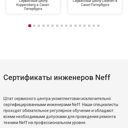
Сервисный центр
Сервисный центр Liebherr в
Kuppersberg в Санкт-
Санкт-Петербурге
Петербурге
Сертификаты инженеров Neff
Штат сервисного центра укомплектован исключительно
сертифицированными инженерами Neff. Наши специалисты
проходят обязательное регулярное обучение и обладают
всеми необходимыми допусками для проведения ремонта
техники Neff на профессиональном уровне.