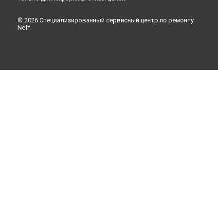
© 2026 Специализированный сервисный центр по ремонту
Neff.