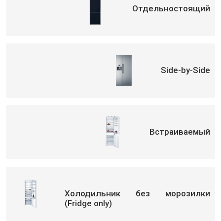
Отдельностоящий
Side-by-Side
Встраиваемый
Холодильник без морозилки
(Fridge only)