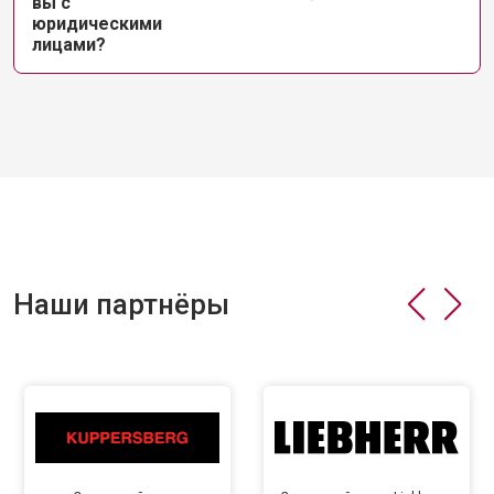
вы с
юридическими
лицами?
Наши партнёры