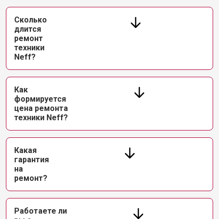
Сколько
длится
ремонт
техники
Neff?
Как
формируется
цена ремонта
техники Neff?
Какая
гарантия
на
ремонт?
Работаете ли