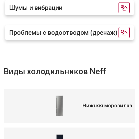
Шумы и вибрации
Проблемы с водоотводом (дренаж)
Виды холодильников Neff
Нижняя морозилка