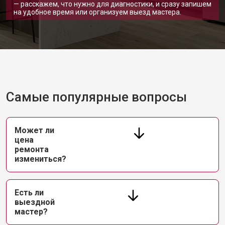
— расскажем, что нужно для диагностики, и сразу запишем
на удобное время или организуем выезд мастера.
Самые популярные вопросы
Может ли
цена
ремонта
измениться?
Есть ли
выездной
мастер?