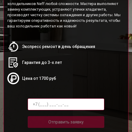
холодильников Neff любой сложности. Мастера выполняют
замену комплектующих, устраняют утечки хладагента,
производят чистку системы охлаждения и другие работы. Мы
гарантируем оперативность и надежность результата, чтобы
ваш холодильник работал как новый!
Экспресс ремонт в день обращения
Гарантия до 3-х лет
Цена от 1700 руб
Отправить заявку