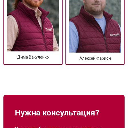
Дима Вакуленко
Алексей Фарион
Нужна консультация?