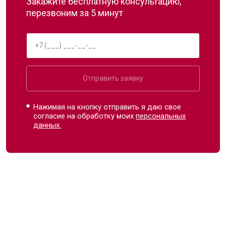
Закажите бесплатную консультацию,
перезвоним за 5 минут
Отправить заявку
Нажимая на кнопку отправить я даю свое
согласие на обработку моих
персональных
данных.