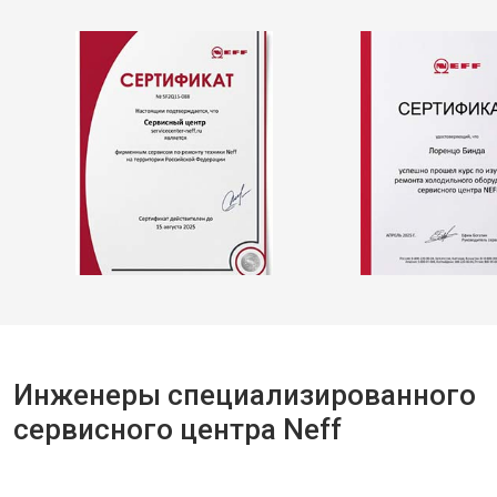
Инженеры специализированного
сервисного центра Neff